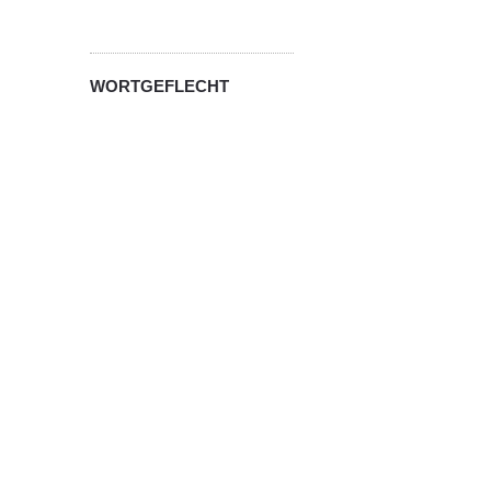
WORTGEFLECHT