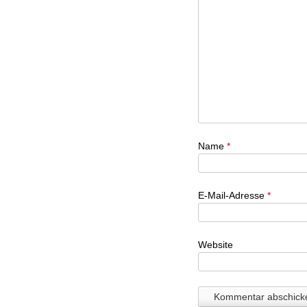
Name
*
E-Mail-Adresse
*
Website