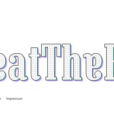
e
Impressum